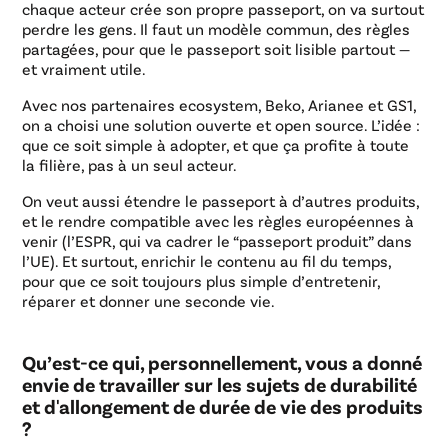
chaque acteur crée son propre passeport, on va surtout
perdre les gens. Il faut un modèle commun, des règles
partagées, pour que le passeport soit lisible partout —
et vraiment utile.
Avec nos partenaires ecosystem, Beko, Arianee et GS1,
on a choisi une solution ouverte et open source. L’idée :
que ce soit simple à adopter, et que ça profite à toute
la filière, pas à un seul acteur.
On veut aussi étendre le passeport à d’autres produits,
et le rendre compatible avec les règles européennes à
venir (l’ESPR, qui va cadrer le “passeport produit” dans
l’UE). Et surtout, enrichir le contenu au fil du temps,
pour que ce soit toujours plus simple d’entretenir,
réparer et donner une seconde vie.
Qu’est-ce qui, personnellement, vous a donné
envie de travailler sur les sujets de durabilité
et d'allongement de durée de vie des produits
?