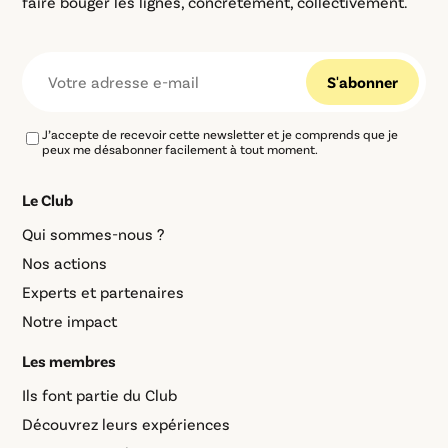
faire bouger les lignes, concrètement, collectivement.
J’accepte de recevoir cette newsletter et je comprends que je
peux me désabonner facilement à tout moment.
Le Club
Qui sommes-nous ?
Nos actions
Experts et partenaires
Notre impact
Les membres
Ils font partie du Club
Découvrez leurs expériences