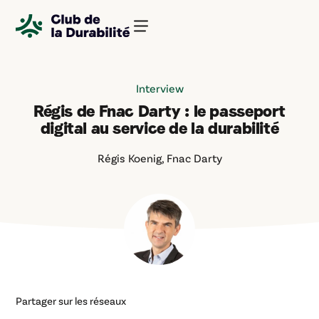
Panneau de gestion des cookies
Interview
Régis de Fnac Darty : le passeport
digital au service de la durabilité
Régis Koenig, Fnac Darty
Partager sur les réseaux