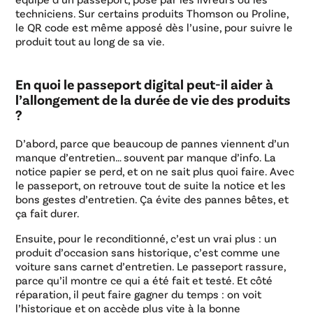
techniciens. Sur certains produits Thomson ou Proline,
le QR code est même apposé dès l’usine, pour suivre le
produit tout au long de sa vie.
En quoi le passeport digital peut-il aider à
l’allongement de la durée de vie des produits
?
D’abord, parce que beaucoup de pannes viennent d’un
manque d’entretien… souvent par manque d’info. La
notice papier se perd, et on ne sait plus quoi faire. Avec
le passeport, on retrouve tout de suite la notice et les
bons gestes d’entretien. Ça évite des pannes bêtes, et
ça fait durer.
Ensuite, pour le reconditionné, c’est un vrai plus : un
produit d’occasion sans historique, c’est comme une
voiture sans carnet d’entretien. Le passeport rassure,
parce qu’il montre ce qui a été fait et testé. Et côté
réparation, il peut faire gagner du temps : on voit
l’historique et on accède plus vite à la bonne