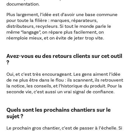
documentation.
Plus largement, l’idée est d’avoir une base commune
pour toute la filière : marques, réparateurs,
distributeurs, recycleurs. Si tout le monde parle le
même “langage”, on répare plus facilement, on
réemploie mieux, et on évite de jeter trop vite.
Avez-vous eu des retours clients sur cet outil
?
Oui, et c’est très encourageant. Les gens aiment l’idée
de ne plus être dans le flou : ils scannent, ils retrouvent
la notice, les conseils, et l’historique du produit. Pour la
seconde vie, c’est aussi un vrai signal de confiance.
Quels sont les prochains chantiers sur le
sujet ?
Le prochain gros chantier, c’est de passer à l’échelle. Si