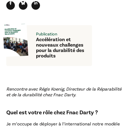
Publication
Accélération et
nouveaux challenges
pour la durabilité des
produits
Rencontre avec Régis Koenig, Directeur de la Réparabilité
et de la durabilité chez Fnac Darty.
Quel est votre rôle chez Fnac Darty ?
Je m’occupe de déployer à l’international notre modèle