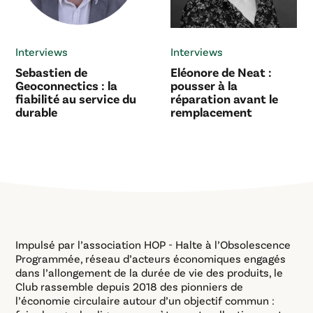
Interviews
Interviews
Sebastien de
Eléonore de Neat :
Geoconnectics : la
pousser à la
fiabilité au service du
réparation avant le
durable
remplacement
Impulsé par l’association HOP - Halte à l’Obsolescence
Programmée, réseau d’acteurs économiques engagés
dans l’allongement de la durée de vie des produits, le
Club rassemble depuis 2018 des pionniers de
l’économie circulaire autour d’un objectif commun :