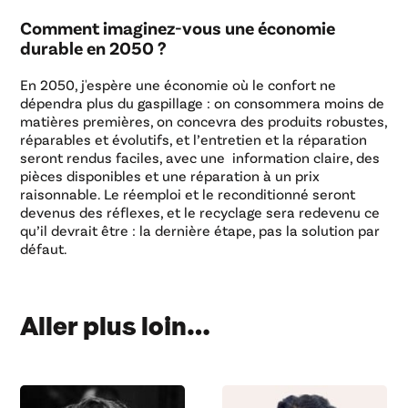
Comment imaginez-vous une économie
durable en 2050 ?
En 2050, j'espère une économie où le confort ne
dépendra plus du gaspillage : on consommera moins de
matières premières, on concevra des produits robustes,
réparables et évolutifs, et l’entretien et la réparation
seront rendus faciles, avec une information claire, des
pièces disponibles et une réparation à un prix
raisonnable. Le réemploi et le reconditionné seront
devenus des réflexes, et le recyclage sera redevenu ce
qu’il devrait être : la dernière étape, pas la solution par
défaut.
Aller plus loin…