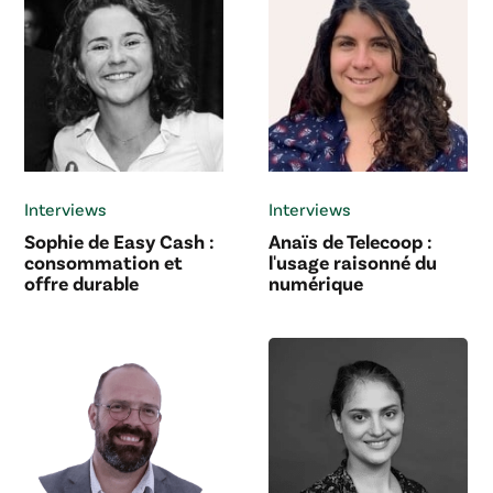
Interviews
Interviews
Sophie de Easy Cash :
Anaïs de Telecoop :
consommation et
l'usage raisonné du
offre durable
numérique