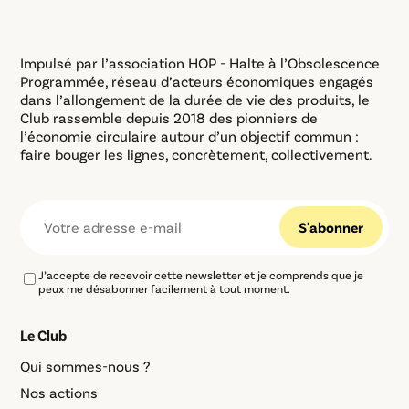
Impulsé par l’association HOP - Halte à l’Obsolescence
Programmée, réseau d’acteurs économiques engagés
dans l’allongement de la durée de vie des produits, le
Club rassemble depuis 2018 des pionniers de
l’économie circulaire autour d’un objectif commun :
faire bouger les lignes, concrètement, collectivement.
J’accepte de recevoir cette newsletter et je comprends que je
peux me désabonner facilement à tout moment.
Le Club
Qui sommes-nous ?
Nos actions