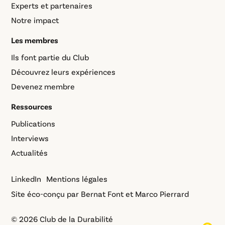
Experts et partenaires
Notre impact
Les membres
Ils font partie du Club
Découvrez leurs expériences
Devenez membre
Ressources
Publications
Interviews
Actualités
LinkedIn
Mentions légales
Site éco-conçu par
Bernat Font
et
Marco Pierrard
© 2026 Club de la Durabilité