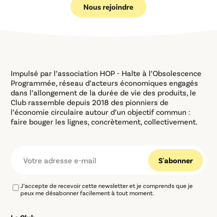
Nous rejoindre
Impulsé par l’association HOP - Halte à l’Obsolescence
Programmée, réseau d’acteurs économiques engagés
dans l’allongement de la durée de vie des produits, le
Club rassemble depuis 2018 des pionniers de
l’économie circulaire autour d’un objectif commun :
faire bouger les lignes, concrètement, collectivement.
J’accepte de recevoir cette newsletter et je comprends que je
peux me désabonner facilement à tout moment.