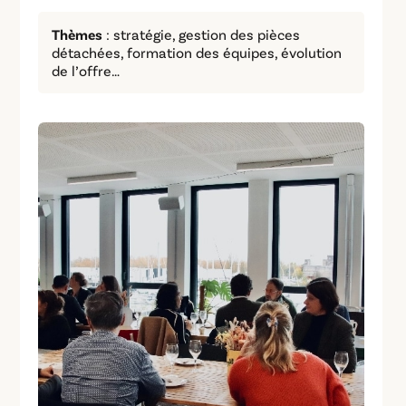
Thèmes
: stratégie, gestion des pièces
détachées, formation des équipes, évolution
de l’offre…