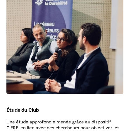
Étude du Club
Une étude approfondie menée grâce au dispositif
CIFRE, en lien avec des chercheurs pour objectiver les