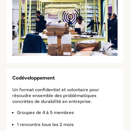
Codéveloppement
Un format confidentiel et volontaire pour
résoudre ensemble des problématiques
concrètes de durabilité en entreprise.
Groupes de 4 à 5 membres
1 rencontre tous les 2 mois