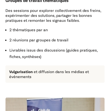
Groupes de travail thématiques
Des sessions pour explorer collectivement des freins,
expérimenter des solutions, partager les bonnes
pratiques et remonter les signaux faibles.
2 thématiques par an
2 réunions par groupes de travail
Livrables issus des discussions (guides pratiques,
fiches, synthèses)
Vulgarisation
et diffusion dans les médias et
événements