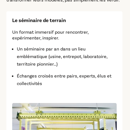
Le séminaire de terrain
Un format immersif pour rencontrer,
expérimenter, inspirer.
Un séminaire par an dans un lieu
emblématique (usine, entrepot, laboratoire,
territoire pionnier…)
Échanges croisés entre pairs, experts, élus et
collectivités