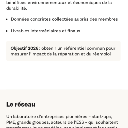
bénéfices environnementaux et économiques de la
durabilité.
Données concrètes collectées auprès des membres
Livrables intermédiaires et finaux
Objectif 2026
: obtenir un référentiel commun pour
mesurer l’impact de la réparation et du réemploi
Le réseau
Un laboratoire d’entreprises pionnières – start-ups,
PME, grands groupes, acteurs de l’ESS – qui souhaitent
transformer leurs modèles, pas simplement les verdir.