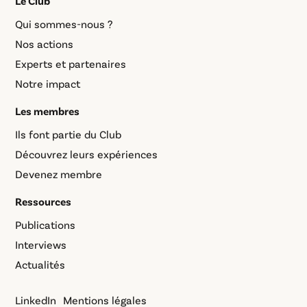
Le Club
Qui sommes-nous ?
Nos actions
Experts et partenaires
Notre impact
Les membres
Ils font partie du Club
Découvrez leurs expériences
Devenez membre
Ressources
Publications
Interviews
Actualités
LinkedIn
Mentions légales