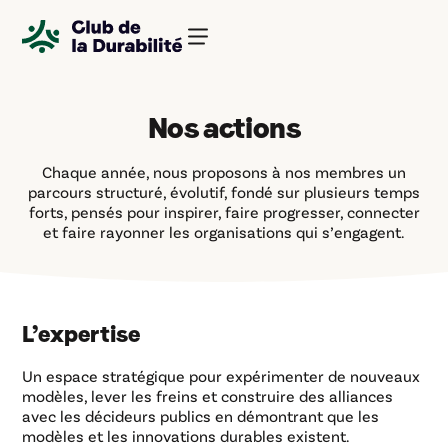
Panneau de gestion des cookies
Nos actions
Chaque année, nous proposons à nos membres un
parcours structuré, évolutif, fondé sur plusieurs temps
forts, pensés pour inspirer, faire progresser, connecter
et faire rayonner les organisations qui s’engagent.
L’expertise
Un espace stratégique pour expérimenter de nouveaux
modèles, lever les freins et construire des alliances
avec les décideurs publics en démontrant que les
modèles et les innovations durables existent.