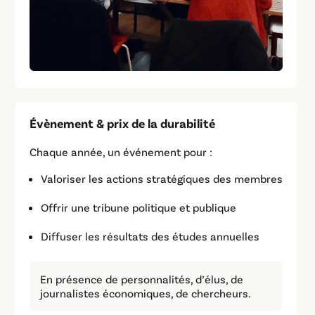
Évènement & prix de la durabilité
Chaque année, un événement pour :
Valoriser les actions stratégiques des membres
Offrir une tribune politique et publique
Diffuser les résultats des études annuelles
En présence de personnalités, d’élus, de
journalistes économiques, de chercheurs.