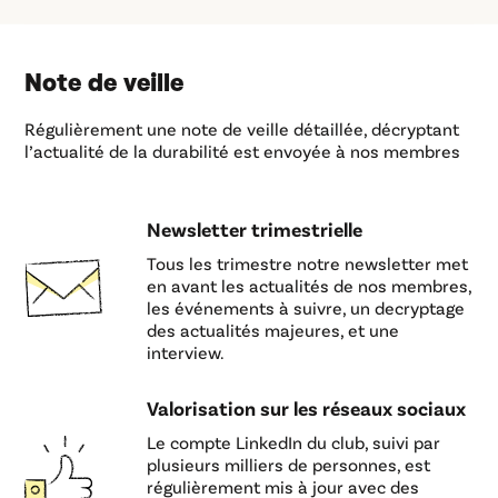
Note de veille
Régulièrement une note de veille détaillée, décryptant
l’actualité de la durabilité est envoyée à nos membres
Newsletter trimestrielle
Tous les trimestre notre newsletter met
en avant les actualités de nos membres,
les événements à suivre, un decryptage
des actualités majeures, et une
interview.
Valorisation sur les réseaux sociaux
Le compte LinkedIn du club, suivi par
plusieurs milliers de personnes, est
régulièrement mis à jour avec des