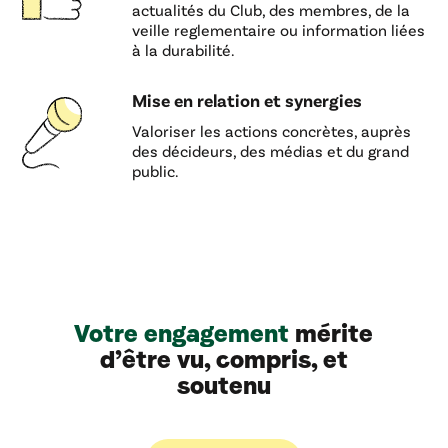
actualités du Club, des membres, de la
veille reglementaire ou information liées
à la durabilité.
Mise en relation et synergies
Valoriser les actions concrètes, auprès
des décideurs, des médias et du grand
public.
Votre engagement
mérite
d’être vu, compris, et
soutenu