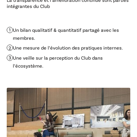
intégrantes du Club
Un bilan qualitatif & quantitatif partagé avec les
membres.
Une mesure de l’évolution des pratiques internes.
Une veille sur la perception du Club dans
l’écosystème.