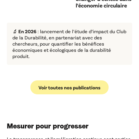
l’économie circulaire
🔬 En 2026
: lancement de l’étude d’impact du Club
de la Durabilité, en partenariat avec des
chercheurs, pour quantifier les bénéfices
économiques et écologiques de la durabilité
produit.
Voir toutes nos publications
Mesurer pour progresser
La transparence et l’amélioration continue sont parties