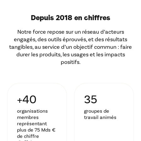
Depuis 2018 en chiffres
Notre force repose sur un réseau d’acteurs
engagés, des outils éprouvés, et des résultats
tangibles, au service d’un objectif commun : faire
durer les produits, les usages et les impacts
positifs.
+40
35
organisations
groupes de
membres
travail animés
représentant
plus de 75 Mds €
de chiffre