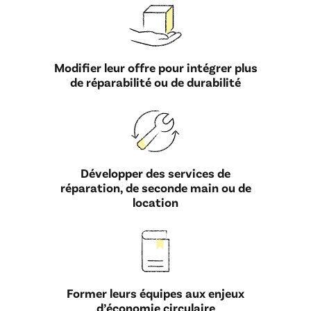
Modifier leur offre pour intégrer plus
de réparabilité ou de durabilité
Développer des services de
réparation, de seconde main ou de
location
Former leurs équipes aux enjeux
d’économie circulaire