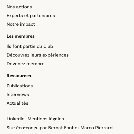
Nos actions
Experts et partenaires
Notre impact
Les membres
Ils font partie du Club
Découvrez leurs expériences
Devenez membre
Ressources
Publications
Interviews
Actualités
LinkedIn
Mentions légales
Site éco-conçu par
Bernat Font
et
Marco Pierrard