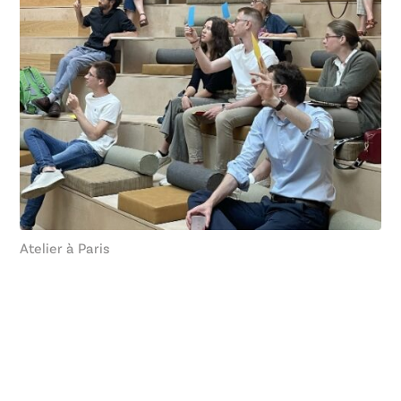
Atelier à Paris