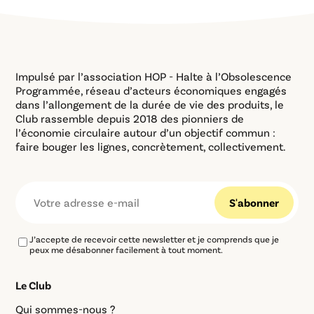
Impulsé par l’association HOP - Halte à l’Obsolescence
Programmée, réseau d’acteurs économiques engagés
dans l’allongement de la durée de vie des produits, le
Club rassemble depuis 2018 des pionniers de
l’économie circulaire autour d’un objectif commun :
faire bouger les lignes, concrètement, collectivement.
J’accepte de recevoir cette newsletter et je comprends que je
peux me désabonner facilement à tout moment.
Le Club
Qui sommes-nous ?