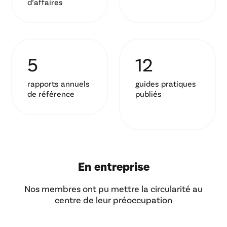
d’affaires
5
12
rapports annuels
guides pratiques
de référence
publiés
En entreprise
Nos membres ont pu mettre la circularité au
centre de leur préoccupation