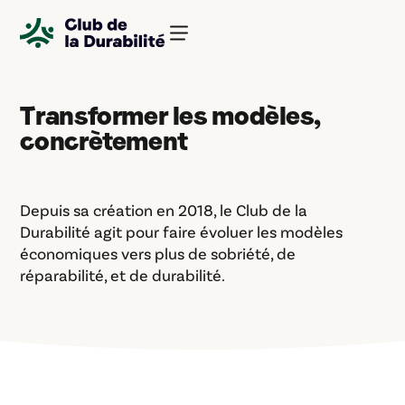
Panneau de gestion des cookies
Transformer les modèles,
concrètement
Depuis sa création en 2018, le Club de la
Durabilité agit pour faire évoluer les modèles
économiques vers plus de sobriété, de
réparabilité, et de durabilité.