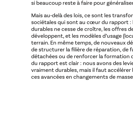
si beaucoup reste à faire pour généralise
Mais au‑delà des lois, ce sont les trans
sociétales qui sont au cœur du rapport :
durables ne cesse de croître, les offres 
développent, et les modèles d’usage (loc
terrain. En même temps, de nouveaux dé
de structurer la filière de réparation, de f
détachées ou de renforcer la formation 
du rapport est clair : nous avons des levi
vraiment durables, mais il faut accélérer
ces avancées en changements de masse