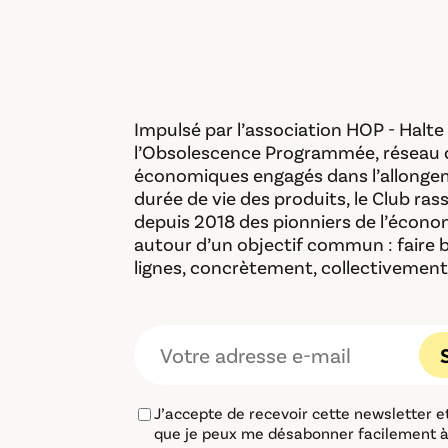
Impulsé par l’association HOP - Halte
l’Obsolescence Programmée, réseau 
économiques engagés dans l’allonge
durée de vie des produits, le Club ra
depuis 2018 des pionniers de l’économ
autour d’un objectif commun : faire 
lignes, concrètement, collectivement
J’accepte de recevoir cette newsletter 
que je peux me désabonner facilement 