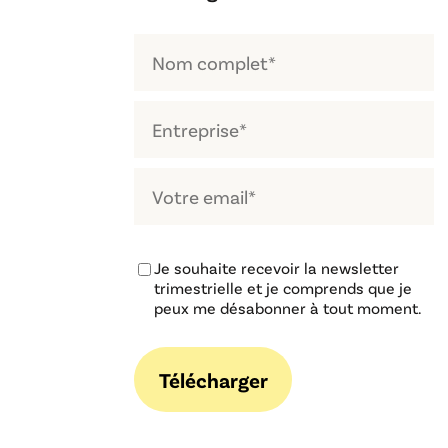
Je souhaite recevoir la newsletter
trimestrielle et je comprends que je
peux me désabonner à tout moment.