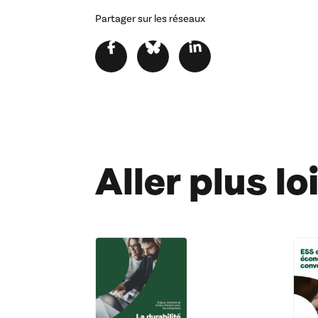
Partager sur les réseaux
Aller plus l