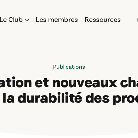
Le Club
Les membres
Ressources
Publications
ation et nouveaux ch
 la durabilité des pro