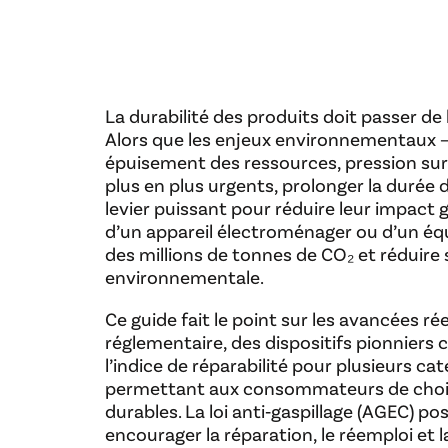
La durabilité des produits doit passer de 
Alors que les enjeux environnementaux 
épuisement des ressources, pression sur 
plus en plus urgents, prolonger la durée 
levier puissant pour réduire leur impact g
d’un appareil électroménager ou d’un éq
des millions de tonnes de CO₂ et réduire
environnementale.
Ce guide fait le point sur les avancées ré
réglementaire, des dispositifs pionnie
l’indice de réparabilité pour plusieurs ca
permettant aux consommateurs de choisi
durables. La loi anti‑gaspillage (AGEC) p
encourager la réparation, le réemploi et