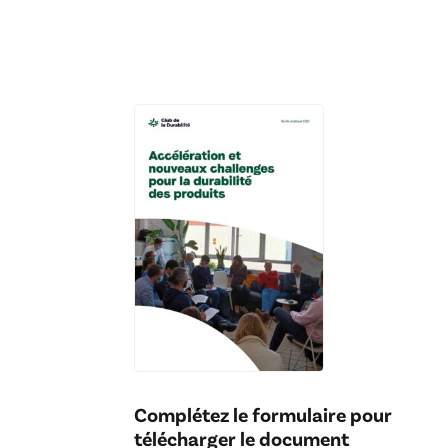
Complétez le formulaire pour
télécharger le document