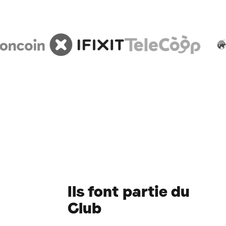
Ils font partie du
Club