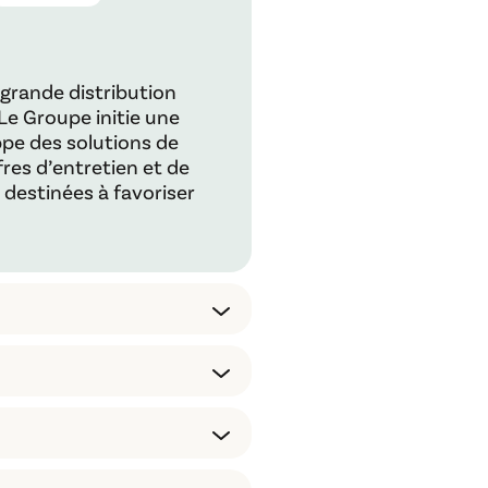
grande distribution
 Le Groupe initie une
pe des solutions de
res d’entretien et de
destinées à favoriser