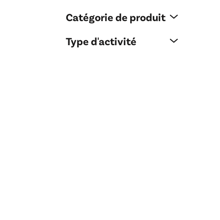
Catégorie de produit
Type d'activité