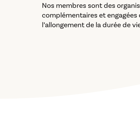
Nos membres sont des organisa
complémentaires et engagées d
l’allongement de la durée de vi