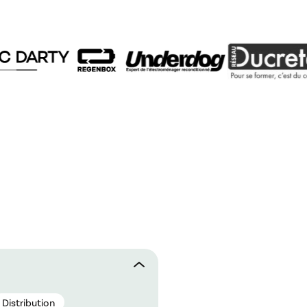
Distribution