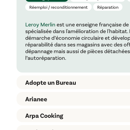
Réemploi / reconditionnement
Réparation
Leroy Merlin
est une enseigne française de 
spécialisée dans l'amélioration de l'habitat.
démarche d’économie circulaire et dévelop
réparabilité dans ses magasins avec des off
dépannage mais aussi de pièces détachées 
l’autoréparation.
Adopte un Bureau
Arianee
Adopte un bureau
Arpa Cooking