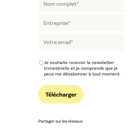
Je souhaite recevoir la newsletter
trimestrielle et je comprends que je
peux me désabonner à tout moment.
Partager sur les réseaux