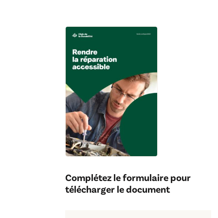
Complétez le formulaire pour
télécharger le document