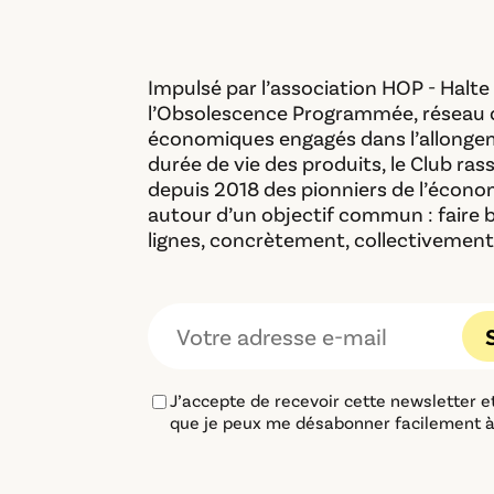
Impulsé par l’association HOP - Halte
l’Obsolescence Programmée, réseau 
économiques engagés dans l’allonge
durée de vie des produits, le Club ra
depuis 2018 des pionniers de l’économ
autour d’un objectif commun : faire 
lignes, concrètement, collectivement
J’accepte de recevoir cette newsletter 
que je peux me désabonner facilement 