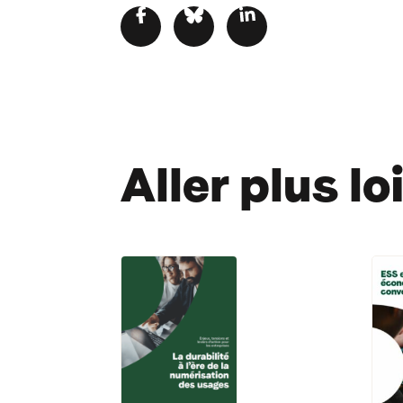
Aller plus l