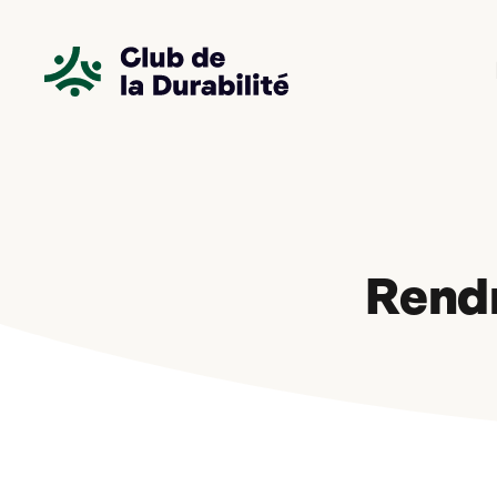
Panneau de gestion des cookies
Rendr