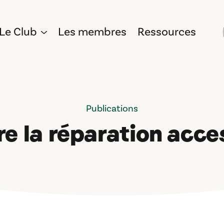
Le Club
Les membres
Ressources
Publications
e la réparation acce