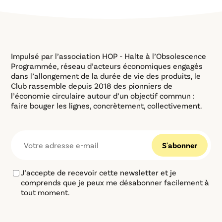
Impulsé par l’association HOP - Halte à l’Obsolescence
Programmée, réseau d’acteurs économiques engagés
dans l’allongement de la durée de vie des produits, le
Club rassemble depuis 2018 des pionniers de
l’économie circulaire autour d’un objectif commun :
faire bouger les lignes, concrètement, collectivement.
J’accepte de recevoir cette newsletter et je
comprends que je peux me désabonner facilement à
tout moment.