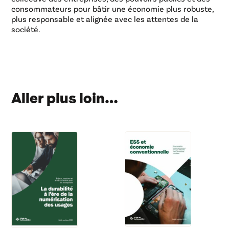
consommateurs pour bâtir une économie plus robuste,
plus responsable et alignée avec les attentes de la
société.
Aller plus loin…