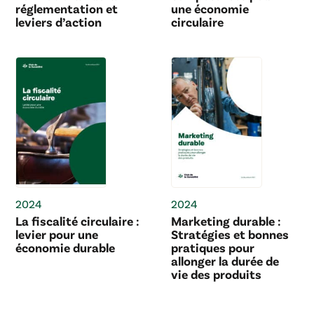
réglementation et
une économie
leviers d’action
circulaire
2024
2024
La fiscalité circulaire :
Marketing durable :
levier pour une
Stratégies et bonnes
économie durable
pratiques pour
allonger la durée de
vie des produits