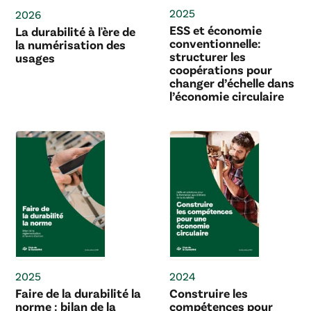
2025
2026
ESS et économie
La durabilité à l'ère de
conventionnelle:
la numérisation des
structurer les
usages
coopérations pour
changer d’échelle dans
l’économie circulaire
2025
2024
Faire de la durabilité la
Construire les
norme : bilan de la
compétences pour