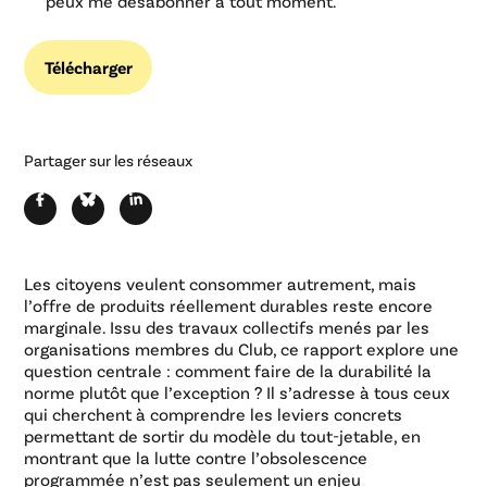
peux me désabonner à tout moment.
Partager sur les réseaux
Les citoyens veulent consommer autrement, mais
l’offre de produits réellement durables reste encore
marginale. Issu des travaux collectifs menés par les
organisations membres du Club, ce rapport explore une
question centrale : comment faire de la durabilité la
norme plutôt que l’exception ? Il s’adresse à tous ceux
qui cherchent à comprendre les leviers concrets
permettant de sortir du modèle du tout-jetable, en
montrant que la lutte contre l’obsolescence
programmée n’est pas seulement un enjeu