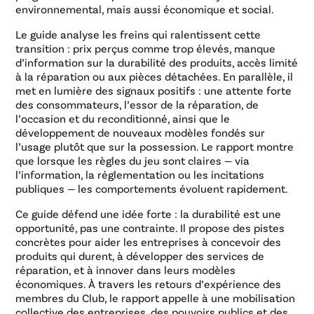
environnemental, mais aussi économique et social.
Le guide analyse les freins qui ralentissent cette
transition : prix perçus comme trop élevés, manque
d’information sur la durabilité des produits, accès limité
à la réparation ou aux pièces détachées. En parallèle, il
met en lumière des signaux positifs : une attente forte
des consommateurs, l’essor de la réparation, de
l’occasion et du reconditionné, ainsi que le
développement de nouveaux modèles fondés sur
l’usage plutôt que sur la possession. Le rapport montre
que lorsque les règles du jeu sont claires — via
l’information, la réglementation ou les incitations
publiques — les comportements évoluent rapidement.
Ce guide défend une idée forte : la durabilité est une
opportunité, pas une contrainte. Il propose des pistes
concrètes pour aider les entreprises à concevoir des
produits qui durent, à développer des services de
réparation, et à innover dans leurs modèles
économiques. À travers les retours d’expérience des
membres du Club, le rapport appelle à une mobilisation
collective des entreprises, des pouvoirs publics et des