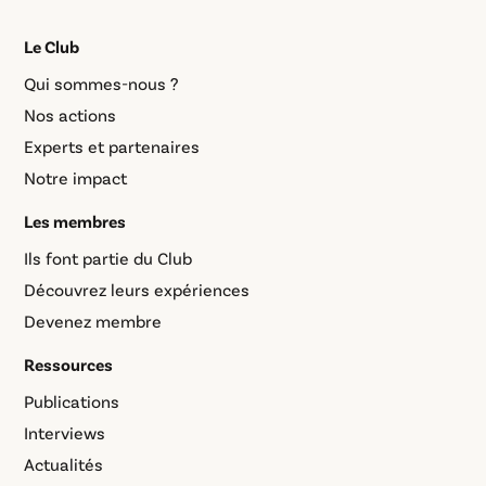
Le Club
Qui sommes-nous ?
Nos actions
Experts et partenaires
Notre impact
Les membres
Ils font partie du Club
Découvrez leurs expériences
Devenez membre
Ressources
Publications
Interviews
Actualités