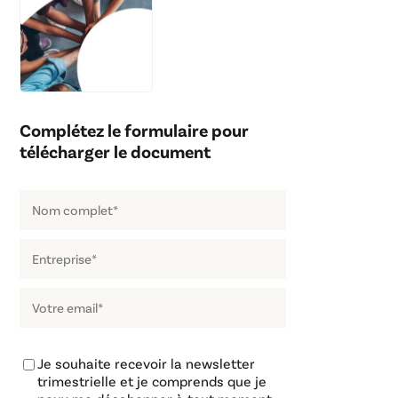
Complétez le formulaire pour
télécharger le document
Je souhaite recevoir la newsletter
trimestrielle et je comprends que je