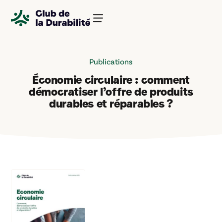
Panneau de gestion des cookies
Publications
Économie circulaire : comment
démocratiser l’offre de produits
durables et réparables ?